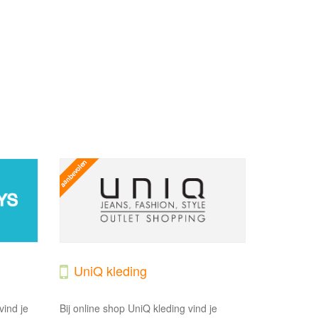
UniQ kleding
ind je
Bij online shop UniQ kleding vind je