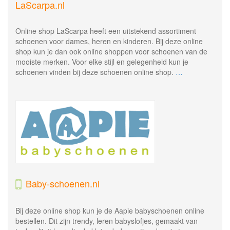
LaScarpa.nl
Online shop LaScarpa heeft een uitstekend assortiment
schoenen voor dames, heren en kinderen. Bij deze online
shop kun je dan ook online shoppen voor schoenen van de
mooiste merken. Voor elke stijl en gelegenheid kun je
schoenen vinden bij deze schoenen online shop.
…
Baby-schoenen.nl
Bij deze online shop kun je de Aapie babyschoenen online
bestellen. Dit zijn trendy, leren babyslofjes, gemaakt van