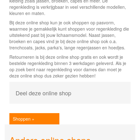
kleding zoals jassen, broeken, capes en meer. De
regenkleding is verkrijgbaar in veel verschillende modellen,
kleuren en maten.
Bij deze online shop kun je ook shoppen op pasvorm,
waarmee je gemakkelijk kunt shoppen voor regenkleding die
uitstekend past bij jouw lichaamsmodel. Naast jassen,
broeken en capes vind je bij deze online shop ook o.a.
trenchcoats, jacks, parka's, lange regenjassen en hoedjes.
Retourneren is bij deze online shop gratis en ook wordt je
bestelde regenkleding binnen 3 werkdagen geleverd. Als je
op zoek bent naar regenkleding voor dames dan moet je
deze online shop dus zeker gezien hebben!
Deel deze online shop
Shoppen »