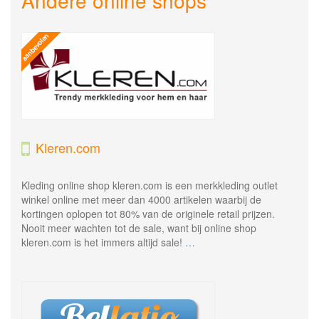
Andere online shops
Kleren.com
Kleding online shop kleren.com is een merkkleding outlet
winkel online met meer dan 4000 artikelen waarbij de
kortingen oplopen tot 80% van de originele retail prijzen.
Nooit meer wachten tot de sale, want bij online shop
kleren.com is het immers altijd sale!
…