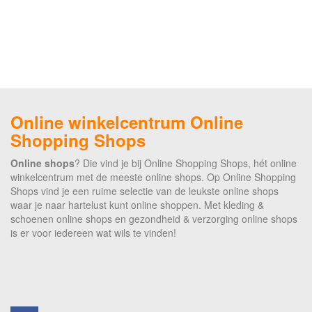
Online winkelcentrum Online
Shopping Shops
Online shops
? Die vind je bij Online Shopping Shops, hét online
winkelcentrum met de meeste online shops. Op Online Shopping
Shops vind je een ruime selectie van de leukste online shops
waar je naar hartelust kunt online shoppen. Met kleding &
schoenen online shops en gezondheid & verzorging online shops
is er voor iedereen wat wils te vinden!