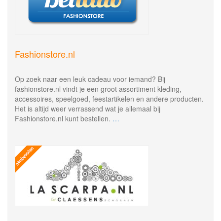
Fashionstore.nl
Op zoek naar een leuk cadeau voor iemand? Bij
fashionstore.nl vindt je een groot assortiment kleding,
accessoires, speelgoed, feestartikelen en andere producten.
Het is altijd weer verrassend wat je allemaal bij
Fashionstore.nl kunt bestellen.
…